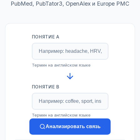
PubMed, PubTator3, OpenAlex и Europe PMC
ПОНЯТИЕ A
Термин на английском языке
ПОНЯТИЕ B
Термин на английском языке
Анализировать связь